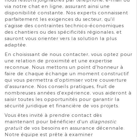
via notre chat en ligne, assurant ainsi une
disponibilité constante. Nos experts connaissent
parfaitement les exigences du secteur, qu'il
s'agisse des contraintes technico-économiques
des chantiers ou des spécificités régionales, et
sauront vous orienter vers la solution la plus
adaptée.
En choisissant de nous contacter, vous optez pour
une relation de proximité et une expertise
reconnue. Nous mettons un point d'honneur à
faire de chaque échange un moment constructif
qui vous permettra d'optimiser votre couverture
d'assurance. Nos conseils pratiques, fruit de
nombreuses années d'expérience, vous aideront à
saisir toutes les opportunités pour garantir la
sécurité juridique et financière de vos projets.
Vous êtes invité à prendre contact dès
maintenant pour bénéficier d'un
diagnostic
gratuit
de vos besoins en assurance décennale.
Notre équipe est prête à examiner