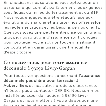
En choisissant nos solutions, vous optez pour un
partenaire qui connaît parfaitement les exigences
spécifiques du milieu du terrassement et du BTP.
Nous nous engageons à être réactifs face aux
évolutions du marché et à ajuster nos offres selon
les réglementations et les besoins de nos clients.
Que vous soyez une petite entreprise ou un grand
groupe, nos solutions d'assurance sont conçues
pour protéger votre activité tout en maîtrisant
vos coûts et en garantissant une tranquillité
d'esprit totale.
Contactez-nous pour votre assurance
décennale à 93190 Livry-Gargan
Pour toutes vos questions concernant l'
assurance
décennale pas chère pour terrassier à
Aubervilliers
et nos autres produits d'assurance,
n'hésitez pas à contacter DEFISK. Nous sommes
installés au cœur de l'action, à 93190 Livry-
Gargan, et nous mettons à votre disposition une
équipe dédiée et expérimentée, prête à vous