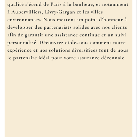
qualité s'étend de Paris à la banlieue, et notamment
à Aubervilliers, Livry-Gargan et les villes
environnantes. Nous mettons un point d'honneur à
développer des partenariats solides avec nos clients
afin de garantir une assistance continue et un suivi
personnalisé. Découvrez ci-dessous comment notre
expérience et nos solutions diversifiées font de nous
le partenaire idéal pour votre assurance décennale.