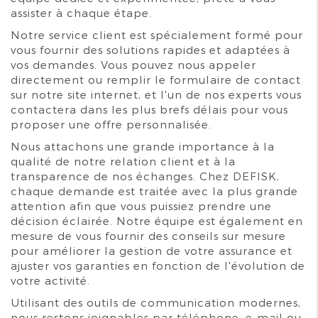
assister à chaque étape.
Notre service client est spécialement formé pour
vous fournir des solutions rapides et adaptées à
vos demandes. Vous pouvez nous appeler
directement ou remplir le formulaire de contact
sur notre site internet, et l'un de nos experts vous
contactera dans les plus brefs délais pour vous
proposer une offre personnalisée.
Nous attachons une grande importance à la
qualité de notre relation client et à la
transparence de nos échanges. Chez DEFISK,
chaque demande est traitée avec la plus grande
attention afin que vous puissiez prendre une
décision éclairée. Notre équipe est également en
mesure de vous fournir des conseils sur mesure
pour améliorer la gestion de votre assurance et
ajuster vos garanties en fonction de l'évolution de
votre activité.
Utilisant des outils de communication modernes,
nous restons joignables par téléphone, e-mail ou