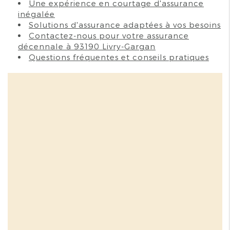
Une expérience en courtage d'assurance
inégalée
Solutions d'assurance adaptées à vos besoins
Contactez-nous pour votre assurance
décennale à 93190 Livry-Gargan
Questions fréquentes et conseils pratiques