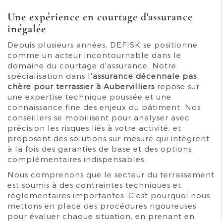
Une expérience en courtage d'assurance
inégalée
Depuis plusieurs années, DEFISK se positionne
comme un acteur incontournable dans le
domaine du courtage d'assurance. Notre
spécialisation dans l'
assurance décennale pas
chère pour terrassier à Aubervilliers
repose sur
une expertise technique poussée et une
connaissance fine des enjeux du bâtiment. Nos
conseillers se mobilisent pour analyser avec
précision les risques liés à votre activité, et
proposent des solutions sur mesure qui intègrent
à la fois des garanties de base et des options
complémentaires indispensables.
Nous comprenons que le secteur du terrassement
est soumis à des contraintes techniques et
réglementaires importantes. C'est pourquoi nous
mettons en place des procédures rigoureuses
pour évaluer chaque situation, en prenant en