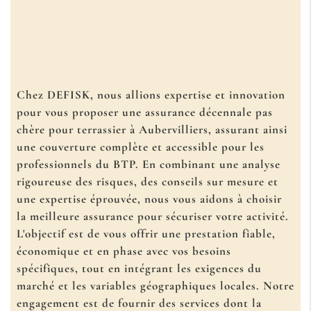
Chez DEFISK, nous allions expertise et innovation
pour vous proposer une
assurance décennale pas
chère pour terrassier à Aubervilliers
, assurant ainsi
une couverture complète et accessible pour les
professionnels du BTP. En combinant une analyse
rigoureuse des risques, des conseils sur mesure et
une expertise éprouvée, nous vous aidons à choisir
la meilleure assurance pour sécuriser votre activité.
L'objectif est de vous offrir une prestation fiable,
économique et en phase avec vos besoins
spécifiques, tout en intégrant les exigences du
marché et les variables géographiques locales. Notre
engagement est de fournir des services dont la