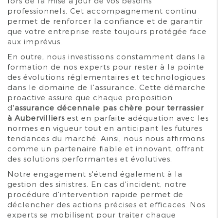
lors de la mise à jour de vos besoins
professionnels. Cet accompagnement continu
permet de renforcer la confiance et de garantir
que votre entreprise reste toujours protégée face
aux imprévus.
En outre, nous investissons constamment dans la
formation de nos experts pour rester à la pointe
des évolutions réglementaires et technologiques
dans le domaine de l'assurance. Cette démarche
proactive assure que chaque proposition
d'
assurance décennale pas chère pour terrassier
à Aubervilliers
est en parfaite adéquation avec les
normes en vigueur tout en anticipant les futures
tendances du marché. Ainsi, nous nous affirmons
comme un partenaire fiable et innovant, offrant
des solutions performantes et évolutives.
Notre engagement s'étend également à la
gestion des sinistres. En cas d'incident, notre
procédure d'intervention rapide permet de
déclencher des actions précises et efficaces. Nos
experts se mobilisent pour traiter chaque