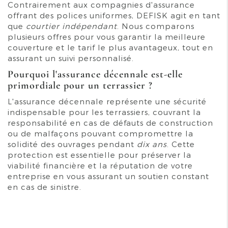
Contrairement aux compagnies d'assurance
offrant des polices uniformes, DEFISK agit en tant
que
courtier indépendant
. Nous comparons
plusieurs offres pour vous garantir la meilleure
couverture et le tarif le plus avantageux, tout en
assurant un suivi personnalisé.
Pourquoi l'assurance décennale est-elle
primordiale pour un terrassier ?
L'assurance décennale représente une sécurité
indispensable pour les terrassiers, couvrant la
responsabilité en cas de défauts de construction
ou de malfaçons pouvant compromettre la
solidité des ouvrages pendant
dix ans
. Cette
protection est essentielle pour préserver la
viabilité financière et la réputation de votre
entreprise en vous assurant un soutien constant
en cas de sinistre.