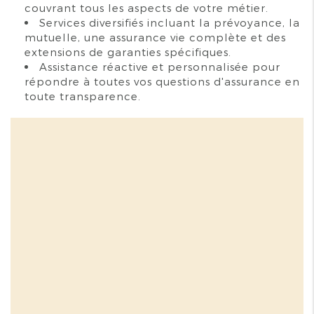
couvrant tous les aspects de votre métier.
Services diversifiés incluant la prévoyance, la
mutuelle, une assurance vie complète et des
extensions de garanties spécifiques.
Assistance réactive et personnalisée pour
répondre à toutes vos questions d'assurance en
toute transparence.