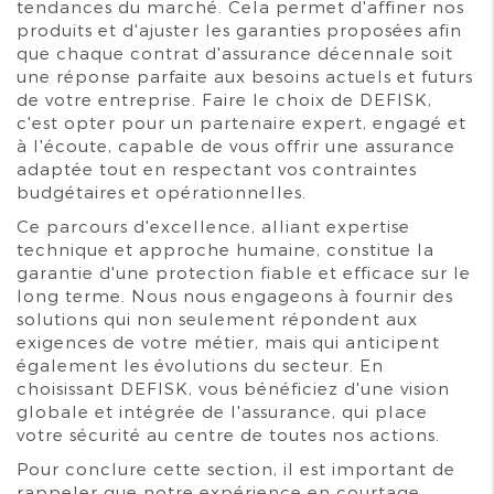
tendances du marché. Cela permet d'affiner nos
produits et d'ajuster les garanties proposées afin
que chaque contrat d'assurance décennale soit
une réponse parfaite aux besoins actuels et futurs
de votre entreprise. Faire le choix de DEFISK,
c'est opter pour un partenaire expert, engagé et
à l'écoute, capable de vous offrir une assurance
adaptée tout en respectant vos contraintes
budgétaires et opérationnelles.
Ce parcours d'excellence, alliant expertise
technique et approche humaine, constitue la
garantie d'une protection fiable et efficace sur le
long terme. Nous nous engageons à fournir des
solutions qui non seulement répondent aux
exigences de votre métier, mais qui anticipent
également les évolutions du secteur. En
choisissant DEFISK, vous bénéficiez d'une vision
globale et intégrée de l'assurance, qui place
votre sécurité au centre de toutes nos actions.
Pour conclure cette section, il est important de
rappeler que notre expérience en courtage