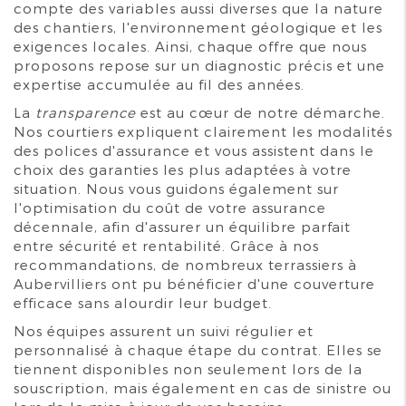
compte des variables aussi diverses que la nature
des chantiers, l'environnement géologique et les
exigences locales. Ainsi, chaque offre que nous
proposons repose sur un diagnostic précis et une
expertise accumulée au fil des années.
La
transparence
est au cœur de notre démarche.
Nos courtiers expliquent clairement les modalités
des polices d'assurance et vous assistent dans le
choix des garanties les plus adaptées à votre
situation. Nous vous guidons également sur
l'optimisation du coût de votre assurance
décennale, afin d'assurer un équilibre parfait
entre sécurité et rentabilité. Grâce à nos
recommandations, de nombreux terrassiers à
Aubervilliers ont pu bénéficier d'une couverture
efficace sans alourdir leur budget.
Nos équipes assurent un suivi régulier et
personnalisé à chaque étape du contrat. Elles se
tiennent disponibles non seulement lors de la
souscription, mais également en cas de sinistre ou