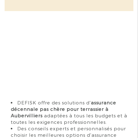
DEFISK offre des solutions d'
assurance
décennale pas chère pour terrassier à
Aubervilliers
adaptées à tous les budgets et à
toutes les exigences professionnelles.
Des conseils experts et personnalisés pour
choisir les meilleures options d'assurance