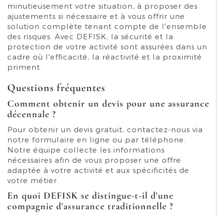
minutieusement votre situation, à proposer des
ajustements si nécessaire et à vous offrir une
solution complète tenant compte de l'ensemble
des risques. Avec DEFISK, la sécurité et la
protection de votre activité sont assurées dans un
cadre où l'efficacité, la réactivité et la proximité
priment.
Questions fréquentes
Comment obtenir un devis pour une assurance
décennale ?
Pour obtenir un devis gratuit, contactez-nous via
notre formulaire en ligne ou par téléphone.
Notre équipe collecte les informations
nécessaires afin de vous proposer une offre
adaptée à votre activité et aux spécificités de
votre métier.
En quoi DEFISK se distingue-t-il d'une
compagnie d'assurance traditionnelle ?