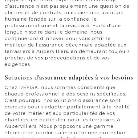
d'assurance n'est pas seulement une question de
chiffres et de contrats, mais bien une aventure
humaine fondée sur la confiance, le
professionnalisme et la réactivité. Forts d'une
longue histoire dans le domaine, nous
continuerons d'innover pour vous offrir le
meilleur de l'assurance décennale adaptée aux
terrassiers à Aubervilliers, en demeurant toujours
proches de vos préoccupations et de vos
exigences.
Solutions d'assurance adaptées à vos besoins
Chez DEFISK, nous sommes conscients que
chaque professionnel a des besoins spécifiques.
C'est pourquoi nos solutions d'assurance sont
conçues pour s'adapter parfaitement à la réalité
de votre métier et aux particularités de vos
chantiers, en particulier pour les terrassiers à
Aubervilliers. Nous proposons une gamme
étendue de produits afin d'offrir une protection