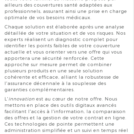
ailleurs des couvertures santé adaptées aux
professionnels, assurant ainsi une prise en charge
optimale de vos besoins médicaux.
Chaque solution est élaborée après une analyse
détaillée de votre situation et de vos risques. Nos
experts réalisent un diagnostic complet pour
identifier les points faibles de votre couverture
actuelle et vous orienter vers une offre qui vous
apportera une sécurité renforcée. Cette
approche sur mesure permet de combiner
plusieurs produits en une seule solution
cohérente et efficace, alliant la robustesse de
l'assurance décennale à la souplesse des
garanties complémentaires.
L'
innovation
est au cœur de notre offre. Nous
mettons en place des outils digitaux avancés
facilitant l'accès à l'information, la comparaison
des offres et la gestion de votre contrat en ligne.
Ces technologies de pointe permettent une
administration simplifiée et un suivi en temps réel