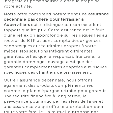
intégrale et personnalisée à chaque étape de
votre activité.
Notre offre comprend notamment une
assurance
décennale pas chère pour terrassier à
Aubervilliers
qui se distingue par son excellent
rapport qualité-prix. Cette assurance est le fruit
d'une réflexion approfondie sur les risques liés au
secteur du BTP et tient compte des exigences
économiques et sécuritaires propres à votre
métier. Nos solutions intègrent différentes
garanties, telles que la responsabilité civile, la
garantie dommages-ouvrage ainsi que des
garanties complémentaires adaptées aux risques
spécifiques des chantiers de terrassement.
Outre l'assurance décennale, nous offrons
également des produits complémentaires
comme le plan d'épargne retraite pour garantir
une sécurité financière à long terme, la
prévoyance pour anticiper les aléas de la vie et
une assurance vie qui offre une protection pour
toute votre famille. La mutuelle propose par