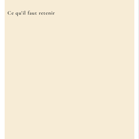
Ce qu'il faut retenir