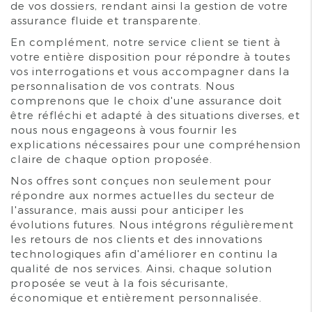
de vos dossiers, rendant ainsi la gestion de votre
assurance fluide et transparente.
En complément, notre service client se tient à
votre entière disposition pour répondre à toutes
vos interrogations et vous accompagner dans la
personnalisation de vos contrats. Nous
comprenons que le choix d'une assurance doit
être réfléchi et adapté à des situations diverses, et
nous nous engageons à vous fournir les
explications nécessaires pour une compréhension
claire de chaque option proposée.
Nos offres sont conçues non seulement pour
répondre aux normes actuelles du secteur de
l'assurance, mais aussi pour anticiper les
évolutions futures. Nous intégrons régulièrement
les retours de nos clients et des innovations
technologiques afin d'améliorer en continu la
qualité de nos services. Ainsi, chaque solution
proposée se veut à la fois sécurisante,
économique et entièrement personnalisée.