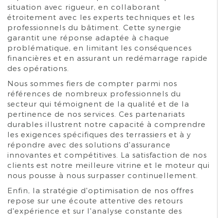
situation avec rigueur, en collaborant
étroitement avec les experts techniques et les
professionnels du bâtiment. Cette synergie
garantit une réponse adaptée à chaque
problématique, en limitant les conséquences
financières et en assurant un redémarrage rapide
des opérations.
Nous sommes fiers de compter parmi nos
références de nombreux professionnels du
secteur qui témoignent de la qualité et de la
pertinence de nos services. Ces partenariats
durables illustrent notre capacité à comprendre
les exigences spécifiques des terrassiers et à y
répondre avec des solutions d'assurance
innovantes et compétitives. La satisfaction de nos
clients est notre meilleure vitrine et le moteur qui
nous pousse à nous surpasser continuellement.
Enfin, la stratégie d'optimisation de nos offres
repose sur une écoute attentive des retours
d'expérience et sur l'analyse constante des