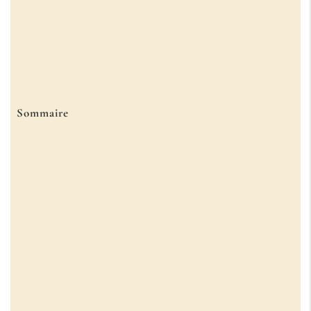
Sommaire