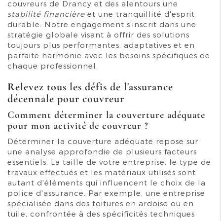
couvreurs de Drancy et des alentours une
stabilité financière
et une tranquillité d'esprit
durable. Notre engagement s'inscrit dans une
stratégie globale visant à offrir des solutions
toujours plus performantes, adaptatives et en
parfaite harmonie avec les besoins spécifiques de
chaque professionnel.
Relevez tous les défis de l'assurance
décennale pour couvreur
Comment déterminer la couverture adéquate
pour mon activité de couvreur ?
Déterminer la couverture adéquate repose sur
une analyse approfondie de plusieurs facteurs
essentiels. La taille de votre entreprise, le type de
travaux effectués et les matériaux utilisés sont
autant d'éléments qui influencent le choix de la
police d'assurance. Par exemple, une entreprise
spécialisée dans des toitures en ardoise ou en
tuile, confrontée à des spécificités techniques