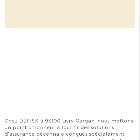
Chez DEFISK à 93190 Livry-Gargan, nous mettons
un point d'honneur à fournir des solutions
d'assurance décennale conçues spécialement