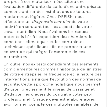
propres à ces matériaux, nécessitera une
évaluation différente de celle d'une entreprise se
concentrant sur des installations de toitures
modernes et légères. Chez DEFISK, nous
effectuons un
diagnostic complet
de votre
activité en scrutant tous les aspects de votre
travail quotidien. Nous évaluons les risques
potentiels liés à l'exposition des chantiers, les
conditions climatiques et les contraintes
techniques spécifiques afin de proposer une
couverture qui intègre l'ensemble de ces
paramètres.
En outre, nos experts considèrent des éléments
complémentaires comme l'historique de sinistres
de votre entreprise, la fréquence et la nature des
interventions, ainsi que l'évolution des normes de
sécurité. Cette approche holistique nous permet
d'ajuster précisément le niveau de garantie et
d'adapter les clauses du contrat à votre profil
professionnel. Chaque devis est élaboré après
avoir pris en compte ces multiples variables, de