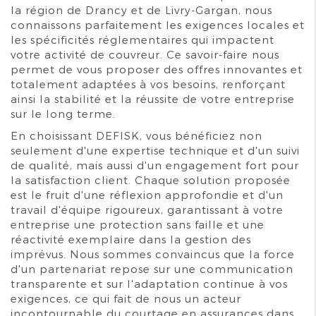
la région de Drancy et de Livry-Gargan, nous
connaissons parfaitement les exigences locales et
les spécificités réglementaires qui impactent
votre activité de couvreur. Ce savoir-faire nous
permet de vous proposer des offres innovantes et
totalement adaptées à vos besoins, renforçant
ainsi la stabilité et la réussite de votre entreprise
sur le long terme.
En choisissant DEFISK, vous bénéficiez non
seulement d'une expertise technique et d'un suivi
de qualité, mais aussi d'un engagement fort pour
la satisfaction client. Chaque solution proposée
est le fruit d'une réflexion approfondie et d'un
travail d'équipe rigoureux, garantissant à votre
entreprise une protection sans faille et une
réactivité exemplaire dans la gestion des
imprévus. Nous sommes convaincus que la force
d'un partenariat repose sur une communication
transparente et sur l'adaptation continue à vos
exigences, ce qui fait de nous un acteur
incontournable du courtage en assurances dans