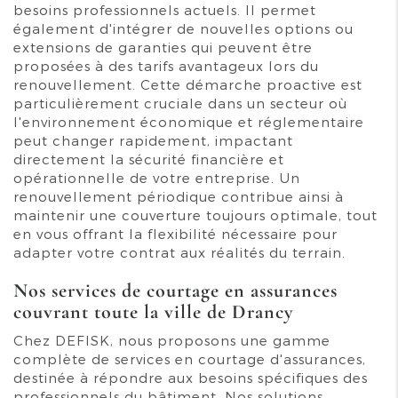
besoins professionnels actuels. Il permet
également d'intégrer de nouvelles options ou
extensions de garanties qui peuvent être
proposées à des tarifs avantageux lors du
renouvellement. Cette démarche proactive est
particulièrement cruciale dans un secteur où
l'environnement économique et réglementaire
peut changer rapidement, impactant
directement la sécurité financière et
opérationnelle de votre entreprise. Un
renouvellement périodique contribue ainsi à
maintenir une couverture toujours optimale, tout
en vous offrant la flexibilité nécessaire pour
adapter votre contrat aux réalités du terrain.
Nos services de courtage en assurances
couvrant toute la ville de Drancy
Chez DEFISK, nous proposons une gamme
complète de services en courtage d'assurances,
destinée à répondre aux besoins spécifiques des
professionnels du bâtiment. Nos solutions