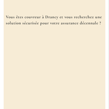
Vous êtes couvreur à Drancy et vous recherchez une
solution sécurisée pour votre
assurance décennale
?