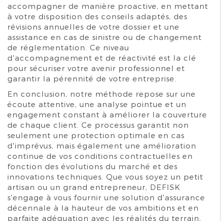
accompagner de manière proactive, en mettant
à votre disposition des conseils adaptés, des
révisions annuelles de votre dossier et une
assistance en cas de sinistre ou de changement
de réglementation. Ce niveau
d'accompagnement et de réactivité est la clé
pour sécuriser votre avenir professionnel et
garantir la pérennité de votre entreprise.
En conclusion, notre méthode repose sur une
écoute attentive, une analyse pointue et un
engagement constant à améliorer la couverture
de chaque client. Ce processus garantit non
seulement une protection optimale en cas
d'imprévus, mais également une amélioration
continue de vos conditions contractuelles en
fonction des évolutions du marché et des
innovations techniques. Que vous soyez un petit
artisan ou un grand entrepreneur, DEFISK
s'engage à vous fournir une solution d'assurance
décennale à la hauteur de vos ambitions et en
parfaite adéquation avec les réalités du terrain,