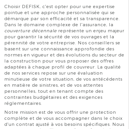
Choisir DEFISK, c'est opter pour une expertise
pointue et une approche personnalisée qui se
démarque par son efficacité et sa transparence.
Dans le domaine complexe de l'assurance, la
couverture décennale
représente un enjeu majeur
pour garantir la sécurité de vos ouvrages et la
pérennité de votre entreprise. Nos conseillers se
basent sur une connaissance approfondie des
normes en vigueur et des évolutions du secteur de
la construction pour vous proposer des offres
adaptées à chaque profil de couvreur. La qualité
de nos services repose sur une évaluation
minutieuse de votre situation, de vos antécédents
en matière de sinistres, et de vos attentes
personnelles, tout en tenant compte des
contraintes budgétaires et des exigences
réglementaires.
Notre mission est de vous offrir une protection
complète et de vous accompagner dans le choix
d'un contrat ajusté à vos besoins spécifiques. Nous