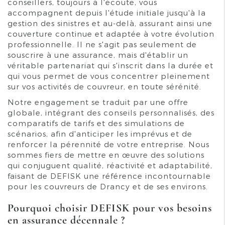
conseillers, toujours à l'écoute, vous
accompagnent depuis l'étude initiale jusqu'à la
gestion des sinistres et au-delà, assurant ainsi une
couverture continue et adaptée à votre évolution
professionnelle. Il ne s'agit pas seulement de
souscrire à une assurance, mais d'établir un
véritable partenariat qui s'inscrit dans la durée et
qui vous permet de vous concentrer pleinement
sur vos activités de couvreur, en toute sérénité.
Notre engagement se traduit par une offre
globale, intégrant des conseils personnalisés, des
comparatifs de tarifs et des simulations de
scénarios, afin d'anticiper les imprévus et de
renforcer la pérennité de votre entreprise. Nous
sommes fiers de mettre en œuvre des solutions
qui conjuguent qualité, réactivité et adaptabilité,
faisant de DEFISK une référence incontournable
pour les couvreurs de Drancy et de ses environs.
Pourquoi choisir DEFISK pour vos besoins
en assurance décennale ?