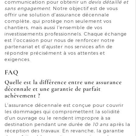
communication pour obtenir un
devis détaillé et
sans engagement
. Notre objectif est de vous
offrir une solution d'assurance décennale
complète, qui protège non seulement vos
chantiers, mais aussi l'ensemble de vos
investissements professionnels. Chaque échange
est l'occasion pour nous de renforcer notre
partenariat et d'ajuster nos services afin de
répondre précisément à vos attentes et
exigences.
FAQ
Quelle est la différence entre une assurance
décennale et une garantie de parfait
achèvement ?
L'assurance décennale est conçue pour couvrir
les dommages qui compromettent la solidité
d'un ouvrage ou le rendent impropre à sa
destination pendant une durée de
10 ans
après la
réception des travaux. En revanche, la garantie