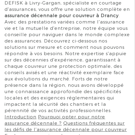
DEFISK à Livry-Gargan, spécialiste en courtage
d'assurances, vous offre une solution complète en
assurance décennale pour couvreur à Drancy
.
Avec des prestations variées comme l'assurance
vie et la mutuelle d'entreprise, notre équipe vous
conseille pour naviguer dans le monde complexe
des assurances. Découvrez ci-dessous nos
solutions sur mesure et comment nous pouvons
répondre à vos besoins. Notre expertise s'appuie
sur des décennies d'expérience, garantissant à
chaque couvreur une protection optimale, des
conseils avisés et une réactivité exemplaire face
aux évolutions du marché. Forts de notre
présence dans la région, nous avons développé
une connaissance approfondie des spécificités
locales et des exigences réglementaires qui
impactent la sécurité des chantiers et la
pérennité de vos activités professionnelles.
Introduction
Pourquoi opter pour notre
assurance décennale ?
Questions fréquentes sur
les défis de l'assurance décennale pour couvreur