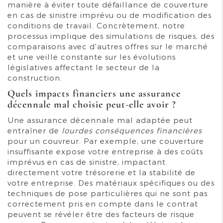
manière à éviter toute défaillance de couverture
en cas de sinistre imprévu ou de modification des
conditions de travail. Concrètement, notre
processus implique des simulations de risques, des
comparaisons avec d'autres offres sur le marché
et une veille constante sur les évolutions
législatives affectant le secteur de la
construction.
Quels impacts financiers une assurance
décennale mal choisie peut-elle avoir ?
Une assurance décennale mal adaptée peut
entraîner de
lourdes conséquences financières
pour un couvreur. Par exemple, une couverture
insuffisante expose votre entreprise à des coûts
imprévus en cas de sinistre, impactant
directement votre trésorerie et la stabilité de
votre entreprise. Des matériaux spécifiques ou des
techniques de pose particulières qui ne sont pas
correctement pris en compte dans le contrat
peuvent se révéler être des facteurs de risque