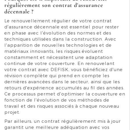
régulièrement son contrat d'assurance
décennale ?
Le renouvellement régulier de votre contrat
d'assurance décennale est essentiel pour rester
en phase avec l'évolution des normes et des
techniques utilisées dans la construction. Avec
l'apparition de nouvelles technologies et de
matériaux innovants, les risques évoluent
constamment et nécessitent une adaptation
continue de votre couverture. En renouvelant
votre contrat avec DEFISK, vous bénéficiez d'une
révision complète qui prend en compte les
dernières avancées dans le secteur, ainsi que les
retours d'expérience accumulés au fil des années.
Ce processus permet d'optimiser la couverture en
fonction de l'évolution de vos méthodes de
travail et des risques associés à chaque nouveau
projet.
Par ailleurs, un contrat régulièrement mis à jour
garantit une meilleure adéquation avec vos