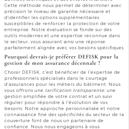
Cette méthode nous permet de déterminer avec
précision le niveau de garantie nécessaire et
d'identifier les options supplémentaires
susceptibles de renforcer la protection de votre
entreprise. Notre évaluation se fonde sur des
outils modernes et une expertise reconnue dans
le secteur, vous assurant ainsi une réponse
parfaitement alignée avec vos besoins spécifiques.
Pourquoi devrais-je préférer DEFISK pour la
gestion de mon assurance décennale ?
Choisir DEFISK, c'est bénéficier de l'expertise de
professionnels spécialisés dans le courtage
d'assurances pour les métiers du bâtiment. Nous
vous offrons une
tarification transparente
, une
gestion simplifiée de votre contrat et un suivi
régulier pour répondre à l'évolution de vos
besoins. Notre approche personnalisée et notre
connaissance fine des spécificités du secteur de la
couverture font de nous un partenaire de
confiance. Nous nous engageons à vous