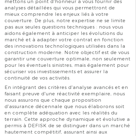
mettons un point d'honneur à vous fournir des
analyses détaillées qui vous permettront de
mieux comprendre les enjeux liés à votre
couverture. De plus, notre expertise ne se limite
pas aux seules questions techniques : nous vous
aidons également à anticiper les évolutions du
marché et à adapter votre contrat en fonction
des innovations technologiques utilisées dans la
construction moderne. Notre objectif est de vous
garantir une couverture optimale, non seulement
pour les éventuels sinistres, mais également pour
sécuriser vos investissements et assurer la
continuité de vos activités.
En intégrant des critères d'analyse avancés et en
faisant preuve d'une réactivité exemplaire, nous
nous assurons que chaque proposition
d'assurance décennale que nous élaborons soit
en complète adéquation avec les réalités du
terrain. Cette approche dynamique et évolutive a
permis à DEFISK de se distinguer dans un marché
hautement compétitif, assurant ainsi aux