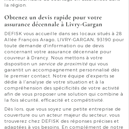
la région.
Obtenez un devis rapide pour votre
assurance décennale à Livry-Gargan
DEFISK vous accueille dans ses locaux situés à 28
Allée François Arago, LIVRY-GARGAN, 93190 pour
toute demande d'information ou de devis
concernant votre assurance décennale pour
couvreur à Drancy. Nous mettons à votre
disposition un
service de proximité
qui vous
garantit un accompagnement personnalisé dès
le premier contact. Notre équipe d'experts se
dédie à l'analyse de votre situation et à la
compréhension des spécificités de votre activité
afin de vous proposer une solution qui combine à
la fois sécurité, efficacité et compétitivité.
Dès lors, que vous soyez une petite entreprise de
couverture ou un acteur majeur du secteur, vous
trouverez chez DEFISK des réponses précises et
adaptées à vos besoins. En complément de notre