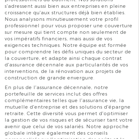
s'adressent aussi bien aux entreprises en pleine
croissance qu'aux structures déjà bien établies.
Nous analysons minutieusement votre profil
professionnel pour vous proposer une couverture
sur mesure qui tient compte non seulement de
vos impératifs financiers, mais aussi de vos
exigences techniques. Notre équipe est formée
pour comprendre les défis uniques du secteur de
la couverture, et adapte ainsi chaque contrat
d'assurance décennale aux particularités de vos
interventions, de la rénovation aux projets de
construction de grande envergure.
En plus de l'assurance décennale, notre
portefeuille de services inclut des offres
complémentaires telles que l'assurance vie, la
mutuelle d'entreprise et des solutions d'épargne
retraite. Cette diversité vous permet d'optimiser
la gestion de vos risques et de sécuriser tant votre
avenir que celui de vos salariés. Notre approche
globale intègre également des conseils