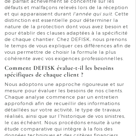
de parfait achèvement se concentre sur les
défauts et malfaçons relevés lors de la réception
et qui apparaissent durant
l'année qui suit
. Cette
distinction est essentielle pour déterminer la
nature de la protection dont vous avez besoin et
pour établir des clauses adaptées à la spécificité
de chaque chantier. Chez DEFISK, nous prenons
le temps de vous expliquer ces différences afin de
vous permettre de choisir la formule la plus
cohérente avec vos exigences professionnelles.
Comment DEFISK évalue-t-il les besoins
spécifiques de chaque client ?
Nous adoptons une approche rigoureuse et sur
mesure pour évaluer les besoins de nos clients.
Chaque analyse commence par un entretien
approfondi afin de recueillir des informations
détaillées sur votre activité, le type de travaux
réalisés, ainsi que sur l'historique de vos sinistres,
le cas échéant. Nous procédons ensuite à une
étude comparative qui intègre à la fois des
données techniques et des critères financiers.