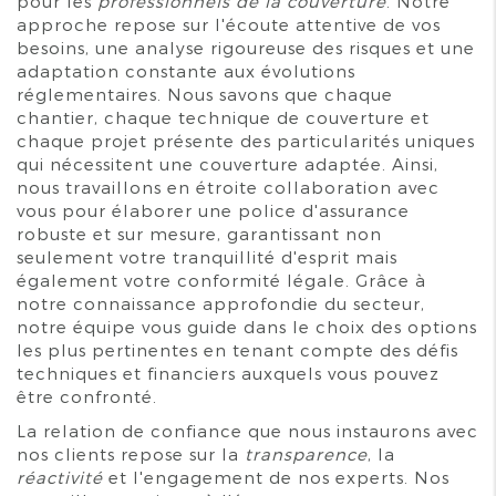
pour les
professionnels de la couverture
. Notre
approche repose sur l'écoute attentive de vos
besoins, une analyse rigoureuse des risques et une
adaptation constante aux évolutions
réglementaires. Nous savons que chaque
chantier, chaque technique de couverture et
chaque projet présente des particularités uniques
qui nécessitent une couverture adaptée. Ainsi,
nous travaillons en étroite collaboration avec
vous pour élaborer une police d'assurance
robuste et sur mesure, garantissant non
seulement votre tranquillité d'esprit mais
également votre conformité légale. Grâce à
notre connaissance approfondie du secteur,
notre équipe vous guide dans le choix des options
les plus pertinentes en tenant compte des défis
techniques et financiers auxquels vous pouvez
être confronté.
La relation de confiance que nous instaurons avec
nos clients repose sur la
transparence
, la
réactivité
et l'engagement de nos experts. Nos