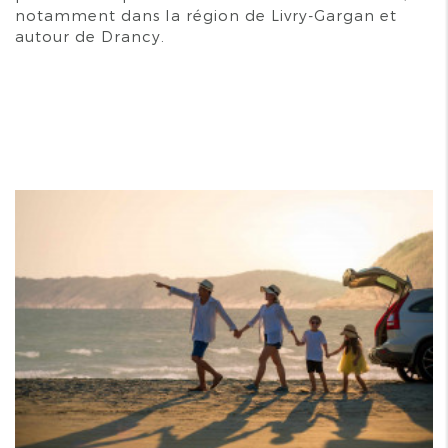
notamment dans la région de Livry-Gargan et
autour de Drancy.