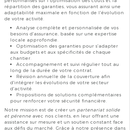
personnalisés sur l'optimisation des coûts et la
répartition des garanties, vous assurant ainsi une
adaptabilité maximale en fonction de l'évolution
de votre activité.
Analyse complète et personnalisée de vos
besoins d'assurance, basée sur une expertise
locale approfondie.
Optimisation des garanties pour s'adapter
aux budgets et aux spécificités de chaque
chantier.
Accompagnement et suivi régulier tout au
long de la durée de votre contrat.
Révision annuelle de la couverture afin
d'intégrer les évolutions de votre secteur
d'activité.
Propositions de solutions complémentaires
pour renforcer votre sécurité financière.
Notre mission est de créer un
partenariat solide
et pérenne
avec nos clients, en leur offrant une
assistance sur mesure et un soutien constant face
aux défis du marché. Grâce à notre présence dans