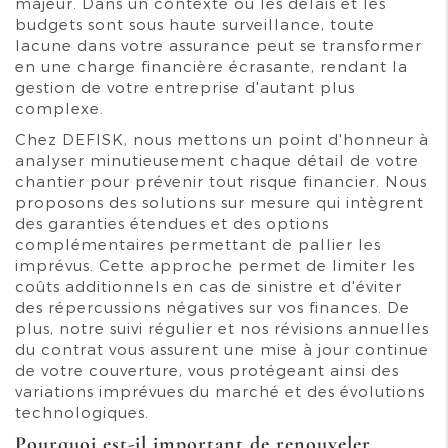
majeur. Dans un contexte où les délais et les
budgets sont sous haute surveillance, toute
lacune dans votre assurance peut se transformer
en une charge financière écrasante, rendant la
gestion de votre entreprise d'autant plus
complexe.
Chez DEFISK, nous mettons un point d'honneur à
analyser minutieusement chaque détail de votre
chantier pour prévenir tout risque financier. Nous
proposons des solutions sur mesure qui intègrent
des garanties étendues et des options
complémentaires permettant de pallier les
imprévus. Cette approche permet de limiter les
coûts additionnels en cas de sinistre et d'éviter
des répercussions négatives sur vos finances. De
plus, notre suivi régulier et nos révisions annuelles
du contrat vous assurent une mise à jour continue
de votre couverture, vous protégeant ainsi des
variations imprévues du marché et des évolutions
technologiques.
Pourquoi est-il important de renouveler