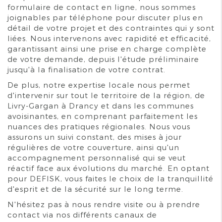
formulaire de contact en ligne, nous sommes
joignables par téléphone pour discuter plus en
détail de votre projet et des contraintes qui y sont
liées. Nous intervenons avec rapidité et efficacité,
garantissant ainsi une prise en charge complète
de votre demande, depuis l'étude préliminaire
jusqu'à la finalisation de votre contrat.
De plus, notre expertise locale nous permet
d'intervenir sur tout le territoire de la région, de
Livry-Gargan à Drancy et dans les communes
avoisinantes, en comprenant parfaitement les
nuances des pratiques régionales. Nous vous
assurons un suivi constant, des mises à jour
régulières de votre couverture, ainsi qu'un
accompagnement personnalisé qui se veut
réactif face aux évolutions du marché. En optant
pour DEFISK, vous faites le choix de la tranquillité
d'esprit et de la sécurité sur le long terme.
N'hésitez pas à nous rendre visite ou à prendre
contact via nos différents canaux de