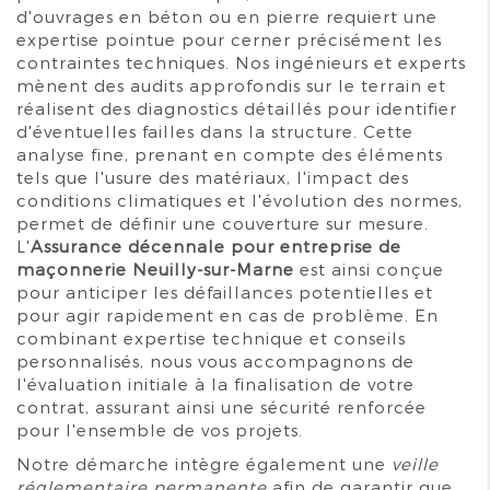
d'ouvrages en béton ou en pierre requiert une
expertise pointue pour cerner précisément les
contraintes techniques. Nos ingénieurs et experts
mènent des audits approfondis sur le terrain et
réalisent des diagnostics détaillés pour identifier
d'éventuelles failles dans la structure. Cette
analyse fine, prenant en compte des éléments
tels que l'usure des matériaux, l'impact des
conditions climatiques et l'évolution des normes,
permet de définir une couverture sur mesure.
L'
Assurance décennale pour entreprise de
maçonnerie Neuilly-sur-Marne
est ainsi conçue
pour anticiper les défaillances potentielles et
pour agir rapidement en cas de problème. En
combinant expertise technique et conseils
personnalisés, nous vous accompagnons de
l'évaluation initiale à la finalisation de votre
contrat, assurant ainsi une sécurité renforcée
pour l'ensemble de vos projets.
Notre démarche intègre également une
veille
réglementaire permanente
afin de garantir que