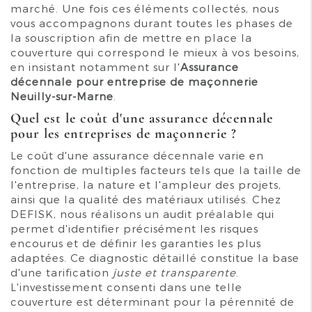
marché. Une fois ces éléments collectés, nous
vous accompagnons durant toutes les phases de
la souscription afin de mettre en place la
couverture qui correspond le mieux à vos besoins,
en insistant notamment sur l'
Assurance
décennale pour entreprise de maçonnerie
Neuilly-sur-Marne
.
Quel est le coût d'une assurance décennale
pour les entreprises de maçonnerie ?
Le coût d'une assurance décennale varie en
fonction de multiples facteurs tels que la taille de
l'entreprise, la nature et l'ampleur des projets,
ainsi que la qualité des matériaux utilisés. Chez
DEFISK, nous réalisons un audit préalable qui
permet d'identifier précisément les risques
encourus et de définir les garanties les plus
adaptées. Ce diagnostic détaillé constitue la base
d'une tarification
juste et transparente
.
L'investissement consenti dans une telle
couverture est déterminant pour la pérennité de