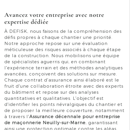
Avancez votre entreprise avec notre
expertise dédiée
À DEFISK, nous faisons de la compréhension des
défis propres à chaque chantier une priorité.
Notre approche repose sur une évaluation
méticuleuse des risques associés à chaque étape
de la construction. Nous mobilisons une équipe
de spécialistes aguerris qui, en combinant
l'expérience terrain et des méthodes analytiques
avancées, conçoivent des solutions sur mesure.
Chaque contrat d'assurance ainsi élaboré est le
fruit d'une collaboration étroite avec des experts
du bâtiment et repose sur des analyses
quantitatives et qualitatives. L'objectif est
d'identifier les points névralgiques du chantier et
de proposer la meilleure couverture, notamment
à travers l'
Assurance décennale pour entreprise
de maçonnerie Neuilly-sur-Marne
, garantissant
ainsi une protection optimale contre les aléas