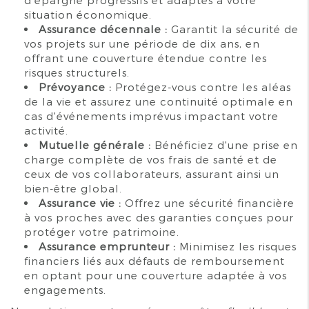
situation économique.
Assurance décennale :
Garantit la sécurité de
vos projets sur une période de dix ans, en
offrant une couverture étendue contre les
risques structurels.
Prévoyance :
Protégez-vous contre les aléas
de la vie et assurez une continuité optimale en
cas d'événements imprévus impactant votre
activité.
Mutuelle générale :
Bénéficiez d'une prise en
charge complète de vos frais de santé et de
ceux de vos collaborateurs, assurant ainsi un
bien-être global.
Assurance vie :
Offrez une sécurité financière
à vos proches avec des garanties conçues pour
protéger votre patrimoine.
Assurance emprunteur :
Minimisez les risques
financiers liés aux défauts de remboursement
en optant pour une couverture adaptée à vos
engagements.