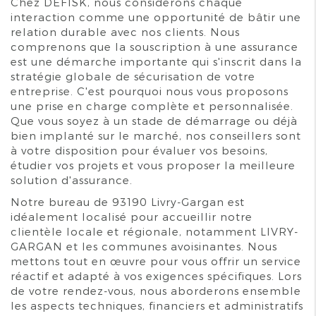
Chez DEFISK, nous considérons chaque
interaction comme une opportunité de bâtir une
relation durable avec nos clients. Nous
comprenons que la souscription à une assurance
est une démarche importante qui s'inscrit dans la
stratégie globale de sécurisation de votre
entreprise. C'est pourquoi nous vous proposons
une prise en charge complète et personnalisée.
Que vous soyez à un stade de démarrage ou déjà
bien implanté sur le marché, nos conseillers sont
à votre disposition pour évaluer vos besoins,
étudier vos projets et vous proposer la meilleure
solution d'assurance.
Notre bureau de 93190 Livry-Gargan est
idéalement localisé pour accueillir notre
clientèle locale et régionale, notamment LIVRY-
GARGAN et les communes avoisinantes. Nous
mettons tout en œuvre pour vous offrir un service
réactif et adapté à vos exigences spécifiques. Lors
de votre rendez-vous, nous aborderons ensemble
les aspects techniques, financiers et administratifs