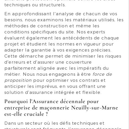
techniques ou structurels.
En approfondissant l'analyse de chacun de vos
besoins, nous examinons les matériaux utilisés, les
méthodes de construction et même les
conditions spécifiques du site. Nos experts
évaluent également les antécédents de chaque
projet et étudient les normes en vigueur pour
adapter la garantie à vos exigences précises.
Cette démarche permet de minimiser les risques
d'erreurs et d'assurer une couverture
parfaitement alignée avec les impératifs du
métier. Nous nous engageons à être
force de
proposition
pour optimiser vos contrats et
anticiper les imprévus, en vous offrant une
solution d'assurance intégrée et flexible.
Pourquoi l'
Assurance décennale pour
entreprise de maçonnerie Neuilly-sur-Marne
est-elle cruciale ?
Dans un secteur où les défis techniques et
structurels sont fréquents, l'assurance décennale