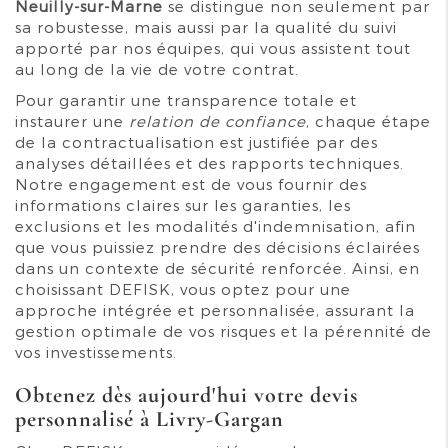
Neuilly-sur-Marne
se distingue non seulement par
sa robustesse, mais aussi par la qualité du suivi
apporté par nos équipes, qui vous assistent tout
au long de la vie de votre contrat.
Pour garantir une transparence totale et
instaurer une
relation de confiance
, chaque étape
de la contractualisation est justifiée par des
analyses détaillées et des rapports techniques.
Notre engagement est de vous fournir des
informations claires sur les garanties, les
exclusions et les modalités d'indemnisation, afin
que vous puissiez prendre des décisions éclairées
dans un contexte de sécurité renforcée. Ainsi, en
choisissant DEFISK, vous optez pour une
approche intégrée et personnalisée, assurant la
gestion optimale de vos risques et la pérennité de
vos investissements.
Obtenez dès aujourd'hui votre devis
personnalisé à Livry-Gargan