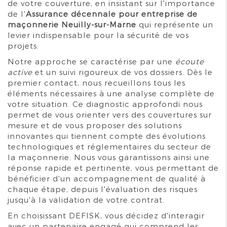
de votre couverture, en insistant sur l'importance
de l'
Assurance décennale pour entreprise de
maçonnerie Neuilly-sur-Marne
qui représente un
levier indispensable pour la sécurité de vos
projets.
Notre approche se caractérise par une
écoute
active
et un suivi rigoureux de vos dossiers. Dès le
premier contact, nous recueillons tous les
éléments nécessaires à une analyse complète de
votre situation. Ce diagnostic approfondi nous
permet de vous orienter vers des couvertures sur
mesure et de vous proposer des solutions
innovantes qui tiennent compte des évolutions
technologiques et réglementaires du secteur de
la maçonnerie. Nous vous garantissons ainsi une
réponse rapide et pertinente, vous permettant de
bénéficier d'un accompagnement de qualité à
chaque étape, depuis l'évaluation des risques
jusqu'à la validation de votre contrat.
En choisissant DEFISK, vous décidez d'interagir
avec un partenaire engagé qui comprend les