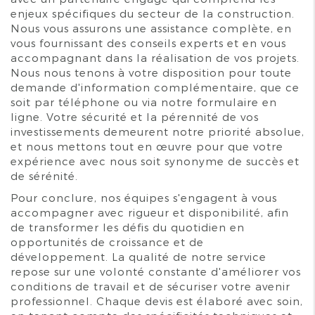
enjeux spécifiques du secteur de la construction.
Nous vous assurons une assistance complète, en
vous fournissant des conseils experts et en vous
accompagnant dans la réalisation de vos projets.
Nous nous tenons à votre disposition pour toute
demande d'information complémentaire, que ce
soit par téléphone ou via notre formulaire en
ligne. Votre sécurité et la pérennité de vos
investissements demeurent notre priorité absolue,
et nous mettons tout en œuvre pour que votre
expérience avec nous soit synonyme de succès et
de sérénité.
Pour conclure, nos équipes s'engagent à vous
accompagner avec rigueur et disponibilité, afin
de transformer les défis du quotidien en
opportunités de croissance et de
développement. La qualité de notre service
repose sur une volonté constante d'améliorer vos
conditions de travail et de sécuriser votre avenir
professionnel. Chaque devis est élaboré avec soin,