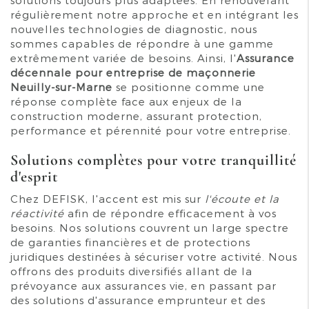
régulièrement notre approche et en intégrant les
nouvelles technologies de diagnostic, nous
sommes capables de répondre à une gamme
extrêmement variée de besoins. Ainsi, l'
Assurance
décennale pour entreprise de maçonnerie
Neuilly-sur-Marne
se positionne comme une
réponse complète face aux enjeux de la
construction moderne, assurant protection,
performance et pérennité pour votre entreprise.
Solutions complètes pour votre tranquillité
d'esprit
Chez DEFISK, l'accent est mis sur
l'écoute et la
réactivité
afin de répondre efficacement à vos
besoins. Nos solutions couvrent un large spectre
de garanties financières et de protections
juridiques destinées à sécuriser votre activité. Nous
offrons des produits diversifiés allant de la
prévoyance aux assurances vie, en passant par
des solutions d'assurance emprunteur et des