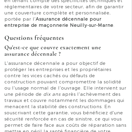
en tenant compte des spécificités techniques et
réglementaires de votre secteur, afin de garantir
une couverture complète et personnalisée,
portée par l'
Assurance décennale pour
entreprise de maçonnerie Neuilly-sur-Marne
.
Questions fréquentes
Qu'est-ce que couvre exactement une
assurance décennale ?
L'assurance décennale a pour objectif de
protéger les entreprises et les propriétaires
contre les vices cachés ou défauts de
construction pouvant compromettre la solidité
ou l'usage normal de l'ouvrage. Elle intervient sur
une période de
dix ans
après l'achèvement des
travaux et couvre notamment les dommages qui
menacent la stabilité des constructions. En
souscrivant cette garantie, vous bénéficiez d'une
sécurité renforcée en cas de sinistre, ce qui vous
permet de faire face aux coûts de réparation sans
mettre en péril la santé financière de votre