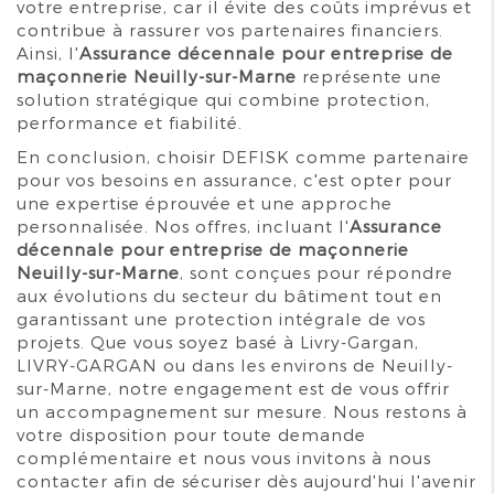
votre entreprise, car il évite des coûts imprévus et
contribue à rassurer vos partenaires financiers.
Ainsi, l'
Assurance décennale pour entreprise de
maçonnerie Neuilly-sur-Marne
représente une
solution stratégique qui combine protection,
performance et fiabilité.
En conclusion, choisir DEFISK comme partenaire
pour vos besoins en assurance, c'est opter pour
une expertise éprouvée et une approche
personnalisée. Nos offres, incluant l'
Assurance
décennale pour entreprise de maçonnerie
Neuilly-sur-Marne
, sont conçues pour répondre
aux évolutions du secteur du bâtiment tout en
garantissant une protection intégrale de vos
projets. Que vous soyez basé à Livry-Gargan,
LIVRY-GARGAN ou dans les environs de Neuilly-
sur-Marne, notre engagement est de vous offrir
un accompagnement sur mesure. Nous restons à
votre disposition pour toute demande
complémentaire et nous vous invitons à nous
contacter afin de sécuriser dès aujourd'hui l'avenir