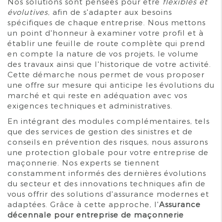
Nos solutions sont pensées pour être
flexibles et
évolutives
, afin de s'adapter aux besoins
spécifiques de chaque entreprise. Nous mettons
un point d'honneur à examiner votre profil et à
établir une feuille de route complète qui prend
en compte la nature de vos projets, le volume
des travaux ainsi que l'historique de votre activité.
Cette démarche nous permet de vous proposer
une offre sur mesure qui anticipe les évolutions du
marché et qui reste en adéquation avec vos
exigences techniques et administratives.
En intégrant des modules complémentaires, tels
que des services de gestion des sinistres et de
conseils en prévention des risques, nous assurons
une protection globale pour votre entreprise de
maçonnerie. Nos experts se tiennent
constamment informés des dernières évolutions
du secteur et des innovations techniques afin de
vous offrir des solutions d'assurance modernes et
adaptées. Grâce à cette approche, l'
Assurance
décennale pour entreprise de maçonnerie