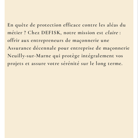
En quête de protection efficace contre les aléas du
métier ? Chez DEFISK, notre mission est
claire
:
offrir aux entrepreneurs de maçonnerie une
Assurance décennale pour entreprise de maçonnerie
Neuilly-sur-Marne
qui protège intégralement vos
projets et assure votre sérénité sur le long terme.