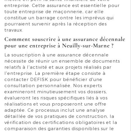
entreprise. Cette assurance est essentielle pour
toute entreprise de maçonnerie, car elle
constitue un barrage contre les imprévus qui
pourraient survenir après la réception des
travaux.
Comment souscrire à une assurance décennale
pour une entreprise à Neuilly-sur-Marne ?
La souscription à une assurance décennale
nécessite de réunir un ensemble de documents
relatifs à l'activité et aux projets réalisés par
l'entreprise. La première étape consiste à
contacter DEFISK pour bénéficier d'une
consultation personnalisée. Nos experts
examineront minutieusement vos dossiers,
évalueront les risques spécifiques liés à vos
réalisations et vous proposeront une offre
adaptée. Ce processus inclut une analyse
détaillée de vos pratiques de construction, la
vérification des certifications obligatoires et la
comparaison des garanties disponibles sur le