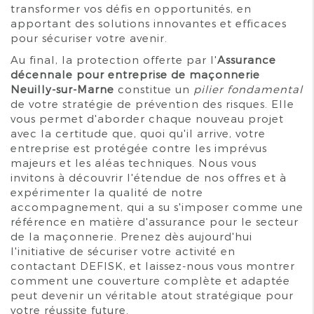
transformer vos défis en opportunités, en
apportant des solutions innovantes et efficaces
pour sécuriser votre avenir.
Au final, la protection offerte par l'
Assurance
décennale pour entreprise de maçonnerie
Neuilly-sur-Marne
constitue un
pilier fondamental
de votre stratégie de prévention des risques. Elle
vous permet d'aborder chaque nouveau projet
avec la certitude que, quoi qu'il arrive, votre
entreprise est protégée contre les imprévus
majeurs et les aléas techniques. Nous vous
invitons à découvrir l'étendue de nos offres et à
expérimenter la qualité de notre
accompagnement, qui a su s'imposer comme une
référence en matière d'assurance pour le secteur
de la maçonnerie. Prenez dès aujourd'hui
l'initiative de sécuriser votre activité en
contactant DEFISK, et laissez-nous vous montrer
comment une couverture complète et adaptée
peut devenir un véritable atout stratégique pour
votre réussite future.