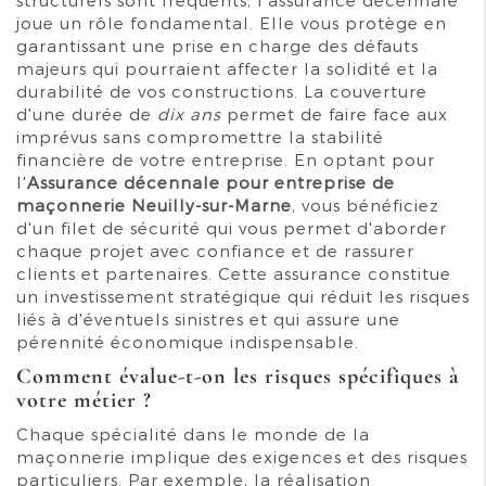
joue un rôle fondamental. Elle vous protège en
garantissant une prise en charge des défauts
majeurs qui pourraient affecter la solidité et la
durabilité de vos constructions. La couverture
d'une durée de
dix ans
permet de faire face aux
imprévus sans compromettre la stabilité
financière de votre entreprise. En optant pour
l'
Assurance décennale pour entreprise de
maçonnerie Neuilly-sur-Marne
, vous bénéficiez
d'un filet de sécurité qui vous permet d'aborder
chaque projet avec confiance et de rassurer
clients et partenaires. Cette assurance constitue
un investissement stratégique qui réduit les risques
liés à d'éventuels sinistres et qui assure une
pérennité économique indispensable.
Comment évalue-t-on les risques spécifiques à
votre métier ?
Chaque spécialité dans le monde de la
maçonnerie implique des exigences et des risques
particuliers. Par exemple, la réalisation