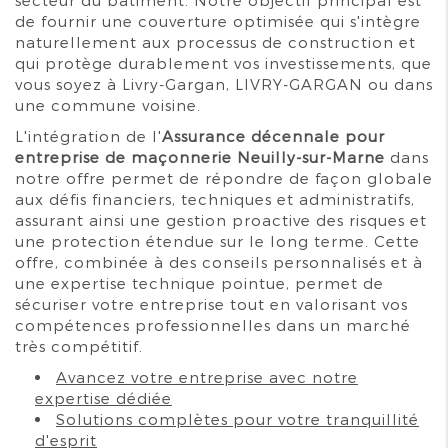
de fournir une couverture optimisée qui s'intègre
naturellement aux processus de construction et
qui protège durablement vos investissements, que
vous soyez à Livry-Gargan, LIVRY-GARGAN ou dans
une commune voisine.
L'intégration de l'
Assurance décennale pour
entreprise de maçonnerie Neuilly-sur-Marne
dans
notre offre permet de répondre de façon globale
aux défis financiers, techniques et administratifs,
assurant ainsi une gestion proactive des risques et
une protection étendue sur le long terme. Cette
offre, combinée à des conseils personnalisés et à
une expertise technique pointue, permet de
sécuriser votre entreprise tout en valorisant vos
compétences professionnelles dans un marché
très compétitif.
Avancez votre entreprise avec notre
expertise dédiée
Solutions complètes pour votre tranquillité
d'esprit