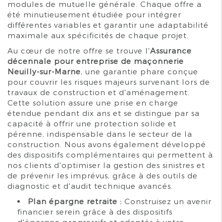
modules de mutuelle générale. Chaque offre a
été minutieusement étudiée pour intégrer
différentes variables et garantir une adaptabilité
maximale aux spécificités de chaque projet.
Au cœur de notre offre se trouve l'
Assurance
décennale pour entreprise de maçonnerie
Neuilly-sur-Marne
, une garantie phare conçue
pour couvrir les risques majeurs survenant lors de
travaux de construction et d'aménagement.
Cette solution assure une prise en charge
étendue pendant dix ans et se distingue par sa
capacité à offrir une protection solide et
pérenne, indispensable dans le secteur de la
construction. Nous avons également développé
des dispositifs complémentaires qui permettent à
nos clients d'optimiser la gestion des sinistres et
de prévenir les imprévus, grâce à des outils de
diagnostic et d'audit technique avancés.
Plan épargne retraite :
Construisez un avenir
financier serein grâce à des dispositifs
d'épargne progressifs et adaptés à votre