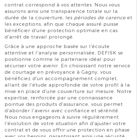
contrat correspond à vos attentes. Nous vous
assurons ainsi une transparence totale sur la
durée de la couverture, les
périodes de carence
et
les exceptions, afin que chaque assuré puisse
bénéficier d'une protection optimale en cas
d'arrêt de travail prolongé.
Grâce à une approche basée sur l'écoute
attentive et l'analyse personnalisée, DEFISK se
positionne comme le partenaire idéal pour
sécuriser votre avenir. En choisissant notre service
de courtage en prévoyance à Gagny, vous
bénéficiez d'un accompagnement complet,
allant de l'étude approfondie de votre profil à la
mise en place d'une couverture sur mesure. Notre
expertise, renforcée par une connaissance
pointue des produits d'assurance, vous permet
d'aborder l'avenir avec confiance et sérénité.
Nous nous engageons à suivre régulièrement
l'évolution de votre situation afin d'ajuster votre
contrat et de vous offrir une protection en phase
avec vos besoins, garantissant ainsi une sécurité