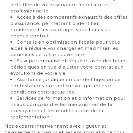
détaillée de votre situation financière et
professionnelle.
Accès à des comparatifs exhaustifs des offres
d'assurance, permettant d'identifier
rapidement les avantages spécifiques de
chaque contrat.
Conseils en optimisation fiscale pour vous
aider à réduire vos charges et maximiser les
bénéfices de votre couverture.
Suivi personnalisé et régulier, avec des bilans
périodiques en vue d'ajuster votre contrat aux
évolutions de votre vie.
Assistance juridique en cas de litiges ou de
contestations portant sur vos garanties et
conditions contractuelles.
Services de formation et d'information pour
mieux comprendre les mécanismes de la
prévoyance et les modifications de la
réglementation.
Nos experts interviennent avec rigueur et
dévouement à Gagny et ses environs afin de vous