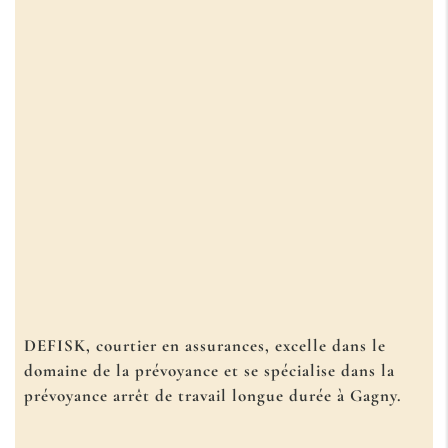
DEFISK, courtier en assurances, excelle dans le
domaine de la prévoyance et se spécialise dans la
prévoyance arrêt de travail longue durée à Gagny
.