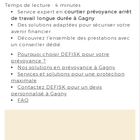
Temps de lecture : 4 minutes
Service expert en
courtier prévoyance arrêt
de travail longue durée à Gagny
.
Des solutions adaptées pour sécuriser votre
avenir financier.
Découvrez l'ensemble des prestations avec
un conseiller dédié.
Pourquoi choisir DEFISK pour votre
prévoyance ?
Nos solutions en prévoyance à Gagny
Services et solutions pour une protection
maximale
Contactez DEFISK pour un devis
personnalisé à Gagny
FAQ