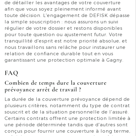
de détailler les avantages de votre couverture
afin que vous soyez pleinement informé avant
toute décision. L'engagement de DEFISK dépasse
la simple souscription : nous assurons un suivi
régulier de votre dossier et restons disponibles
pour toute question ou ajustement futur. Votre
tranquillité d'esprit est notre priorité absolue, et
nous travaillons sans relâche pour instaurer une
relation de confiance durable tout en vous
garantissant une protection optimale à Gagny.
FAQ
Combien de temps dure la couverture
prévoyance arrêt de travail ?
La durée de la couverture prévoyance dépend de
plusieurs critères, notamment du type de contrat
souscrit et de la situation personnelle de l'assuré.
Certains contrats offrent une protection limitée à
une période déterminée tandis que d'autres sont
conçus pour fournir une couverture à long terme,