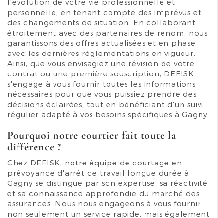
l'évolution de votre vie professionnelle et
personnelle, en tenant compte des imprévus et
des changements de situation. En collaborant
étroitement avec des partenaires de renom, nous
garantissons des offres actualisées et en phase
avec les dernières réglementations en vigueur.
Ainsi, que vous envisagiez une révision de votre
contrat ou une première souscription, DEFISK
s'engage à vous fournir toutes les informations
nécessaires pour que vous puissiez prendre des
décisions éclairées, tout en bénéficiant d'un suivi
régulier adapté à vos besoins spécifiques à Gagny.
Pourquoi notre courtier fait toute la
différence ?
Chez DEFISK, notre équipe de courtage en
prévoyance d'arrêt de travail longue durée à
Gagny se distingue par son expertise, sa réactivité
et sa connaissance approfondie du marché des
assurances. Nous nous engageons à vous fournir
non seulement un service rapide, mais également