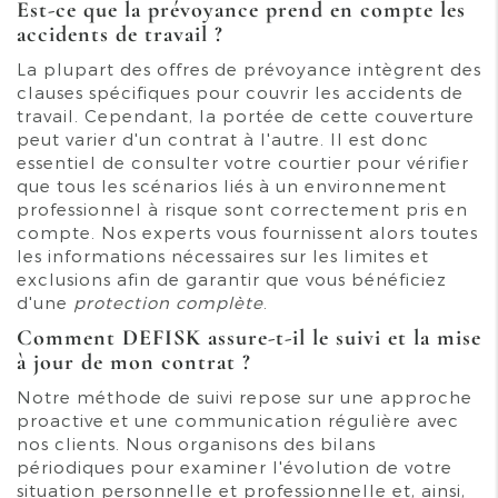
Est-ce que la prévoyance prend en compte les
accidents de travail ?
La plupart des offres de prévoyance intègrent des
clauses spécifiques pour couvrir les accidents de
travail. Cependant, la portée de cette couverture
peut varier d'un contrat à l'autre. Il est donc
essentiel de consulter votre courtier pour vérifier
que tous les scénarios liés à un environnement
professionnel à risque sont correctement pris en
compte. Nos experts vous fournissent alors toutes
les informations nécessaires sur les limites et
exclusions afin de garantir que vous bénéficiez
d'une
protection complète
.
Comment DEFISK assure-t-il le suivi et la mise
à jour de mon contrat ?
Notre méthode de suivi repose sur une approche
proactive et une communication régulière avec
nos clients. Nous organisons des bilans
périodiques pour examiner l'évolution de votre
situation personnelle et professionnelle et, ainsi,