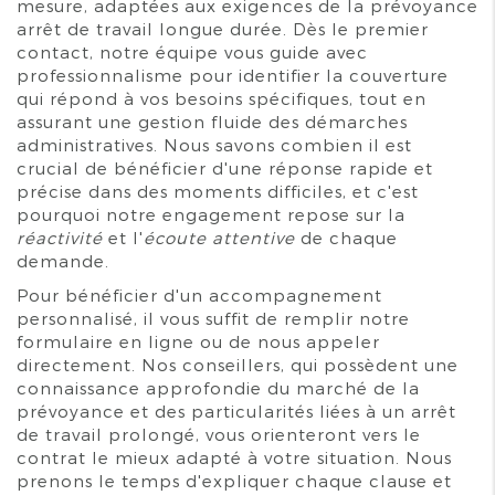
mesure, adaptées aux exigences de la prévoyance
arrêt de travail longue durée. Dès le premier
contact, notre équipe vous guide avec
professionnalisme pour identifier la couverture
qui répond à vos besoins spécifiques, tout en
assurant une gestion fluide des démarches
administratives. Nous savons combien il est
crucial de bénéficier d'une réponse rapide et
précise dans des moments difficiles, et c'est
pourquoi notre engagement repose sur la
réactivité
et l'
écoute attentive
de chaque
demande.
Pour bénéficier d'un accompagnement
personnalisé, il vous suffit de remplir notre
formulaire en ligne ou de nous appeler
directement. Nos conseillers, qui possèdent une
connaissance approfondie du marché de la
prévoyance et des particularités liées à un arrêt
de travail prolongé, vous orienteront vers le
contrat le mieux adapté à votre situation. Nous
prenons le temps d'expliquer chaque clause et