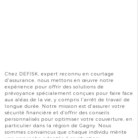
Chez DEFISK, expert reconnu en courtage
d'assurance, nous mettons en œuvre notre
expérience pour offrir des solutions de
prévoyance spécialement conçues pour faire face
aux aléas de la vie, y compris l'arrêt de travail de
longue durée. Notre mission est d'assurer votre
sécurité financière et d'offrir des conseils
personnalisés pour optimiser votre couverture, en
particulier dans la région de Gagny. Nous
sommes convaincus que chaque individu mérite