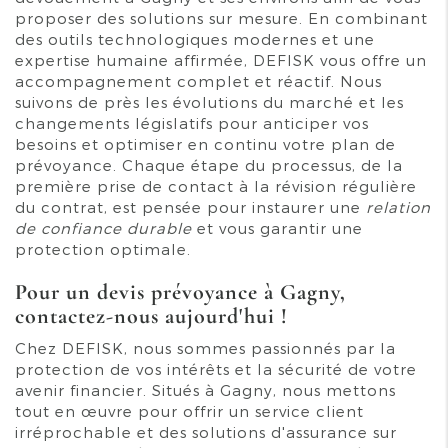
proposer des solutions sur mesure. En combinant
des outils technologiques modernes et une
expertise humaine affirmée, DEFISK vous offre un
accompagnement complet et réactif. Nous
suivons de près les évolutions du marché et les
changements législatifs pour anticiper vos
besoins et optimiser en continu votre plan de
prévoyance. Chaque étape du processus, de la
première prise de contact à la révision régulière
du contrat, est pensée pour instaurer une
relation
de confiance durable
et vous garantir une
protection optimale.
Pour un devis prévoyance à Gagny,
contactez-nous aujourd'hui !
Chez DEFISK, nous sommes passionnés par la
protection de vos intérêts et la sécurité de votre
avenir financier. Situés à Gagny, nous mettons
tout en œuvre pour offrir un service client
irréprochable et des solutions d'assurance sur