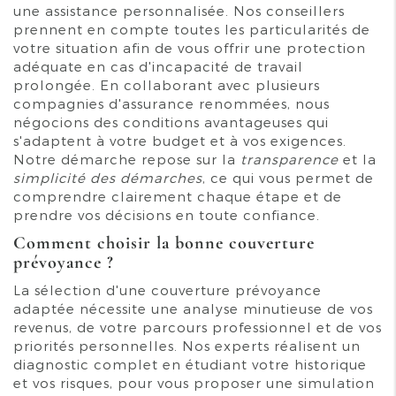
une assistance personnalisée. Nos conseillers
prennent en compte toutes les particularités de
votre situation afin de vous offrir une protection
adéquate en cas d'incapacité de travail
prolongée. En collaborant avec plusieurs
compagnies d'assurance renommées, nous
négocions des conditions avantageuses qui
s'adaptent à votre budget et à vos exigences.
Notre démarche repose sur la
transparence
et la
simplicité des démarches
, ce qui vous permet de
comprendre clairement chaque étape et de
prendre vos décisions en toute confiance.
Comment choisir la bonne couverture
prévoyance ?
La sélection d'une couverture prévoyance
adaptée nécessite une analyse minutieuse de vos
revenus, de votre parcours professionnel et de vos
priorités personnelles. Nos experts réalisent un
diagnostic complet en étudiant votre historique
et vos risques, pour vous proposer une simulation