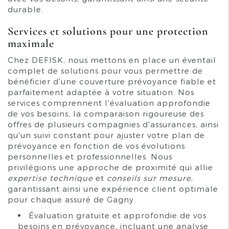
durable.
Services et solutions pour une protection
maximale
Chez DEFISK, nous mettons en place un éventail
complet de solutions pour vous permettre de
bénéficier d'une couverture prévoyance fiable et
parfaitement adaptée à votre situation. Nos
services comprennent l'évaluation approfondie
de vos besoins, la comparaison rigoureuse des
offres de plusieurs compagnies d'assurances, ainsi
qu'un suivi constant pour ajuster votre plan de
prévoyance en fonction de vos évolutions
personnelles et professionnelles. Nous
privilégions une approche de proximité qui allie
expertise technique
et
conseils sur mesure
,
garantissant ainsi une expérience client optimale
pour chaque assuré de Gagny.
Évaluation gratuite et approfondie de vos
besoins en prévoyance, incluant une analyse