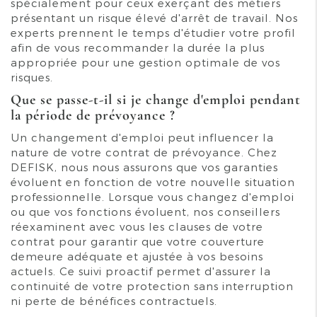
spécialement pour ceux exerçant des métiers
présentant un risque élevé d'arrêt de travail. Nos
experts prennent le temps d'étudier votre profil
afin de vous recommander la durée la plus
appropriée pour une gestion optimale de vos
risques.
Que se passe-t-il si je change d'emploi pendant
la période de prévoyance ?
Un changement d'emploi peut influencer la
nature de votre contrat de prévoyance. Chez
DEFISK, nous nous assurons que vos garanties
évoluent en fonction de votre nouvelle situation
professionnelle. Lorsque vous changez d'emploi
ou que vos fonctions évoluent, nos conseillers
réexaminent avec vous les clauses de votre
contrat pour garantir que votre couverture
demeure adéquate et ajustée à vos besoins
actuels. Ce suivi proactif permet d'assurer la
continuité de votre protection sans interruption
ni perte de bénéfices contractuels.