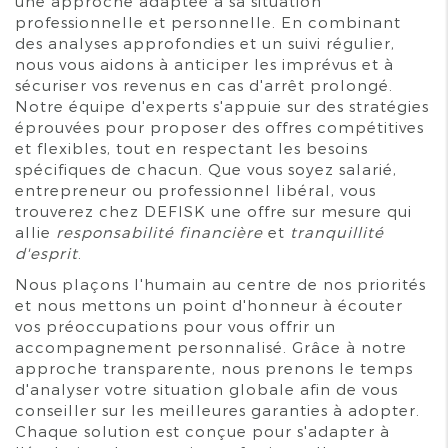
une approche adaptée à sa situation
professionnelle et personnelle. En combinant
des analyses approfondies et un suivi régulier,
nous vous aidons à anticiper les imprévus et à
sécuriser vos revenus en cas d'arrêt prolongé.
Notre équipe d'experts s'appuie sur des stratégies
éprouvées pour proposer des offres compétitives
et flexibles, tout en respectant les besoins
spécifiques de chacun. Que vous soyez salarié,
entrepreneur ou professionnel libéral, vous
trouverez chez DEFISK une offre sur mesure qui
allie
responsabilité financière
et
tranquillité
d'esprit
.
Nous plaçons l'humain au centre de nos priorités
et nous mettons un point d'honneur à écouter
vos préoccupations pour vous offrir un
accompagnement personnalisé. Grâce à notre
approche transparente, nous prenons le temps
d'analyser votre situation globale afin de vous
conseiller sur les meilleures garanties à adopter.
Chaque solution est conçue pour s'adapter à