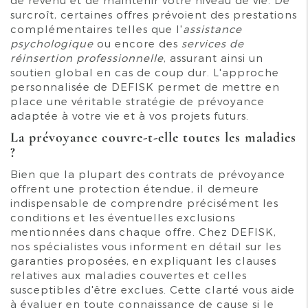
surcroît, certaines offres prévoient des prestations
complémentaires telles que l'
assistance
psychologique
ou encore des
services de
réinsertion professionnelle
, assurant ainsi un
soutien global en cas de coup dur. L'approche
personnalisée de DEFISK permet de mettre en
place une véritable stratégie de prévoyance
adaptée à votre vie et à vos projets futurs.
La prévoyance couvre-t-elle toutes les maladies
?
Bien que la plupart des contrats de prévoyance
offrent une protection étendue, il demeure
indispensable de comprendre précisément les
conditions et les éventuelles exclusions
mentionnées dans chaque offre. Chez DEFISK,
nos spécialistes vous informent en détail sur les
garanties proposées, en expliquant les clauses
relatives aux maladies couvertes et celles
susceptibles d'être exclues. Cette clarté vous aide
à évaluer en toute connaissance de cause si le