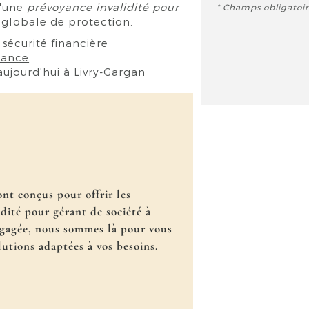
d'une
prévoyance invalidité pour
*
Champs obligatoir
 globale de protection.
sécurité financière
yance
ujourd'hui à Livry-Gargan
nt conçus pour offrir les
dité pour gérant de société à
ngagée, nous sommes là pour vous
utions adaptées à vos besoins.