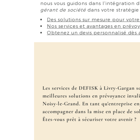
nous vous guidons dans l'intégration 
gérant de société
dans votre stratégie
Des solutions sur mesure pour votre 
Nos services et avantages en prévo
Obtenez un devis personnalisé dès a
Les services de DEFISK à Livry-Gargan so
meilleures solutions en prévoyance invali
Noisy-le-Grand. En tant qu'entreprise e
accompagner dans la mise en place de sol
Êtes-vous prêt à sécuriser votre avenir ?