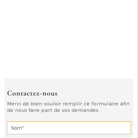
Contactez-nous
Merci de bien vouloir remplir ce formulaire afin
de nous faire part de vos demandes.