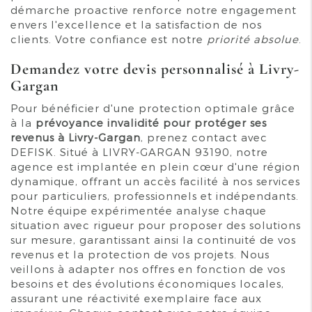
démarche proactive renforce notre engagement
envers l'excellence et la satisfaction de nos
clients. Votre confiance est notre
priorité absolue
.
Demandez votre devis personnalisé à Livry-
Gargan
Pour bénéficier d'une protection optimale grâce
à la
prévoyance invalidité pour protéger ses
revenus à Livry-Gargan
, prenez contact avec
DEFISK. Situé à LIVRY-GARGAN 93190, notre
agence est implantée en plein cœur d'une région
dynamique, offrant un accès facilité à nos services
pour particuliers, professionnels et indépendants.
Notre équipe expérimentée analyse chaque
situation avec rigueur pour proposer des solutions
sur mesure, garantissant ainsi la continuité de vos
revenus et la protection de vos projets. Nous
veillons à adapter nos offres en fonction de vos
besoins et des évolutions économiques locales,
assurant une réactivité exemplaire face aux