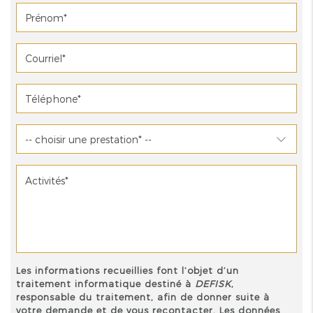
Les informations recueillies font l’objet d’un
traitement informatique destiné à
DEFISK
,
responsable du traitement, afin de donner suite à
votre demande et de vous recontacter. Les données