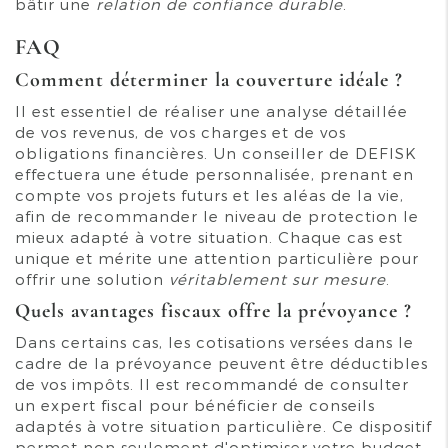
bâtir une
relation de confiance durable
.
FAQ
Comment déterminer la couverture idéale ?
Il est essentiel de réaliser une analyse détaillée
de vos revenus, de vos charges et de vos
obligations financières. Un conseiller de DEFISK
effectuera une étude personnalisée, prenant en
compte vos projets futurs et les aléas de la vie,
afin de recommander le niveau de protection le
mieux adapté à votre situation. Chaque cas est
unique et mérite une attention particulière pour
offrir une solution
véritablement sur mesure
.
Quels avantages fiscaux offre la prévoyance ?
Dans certains cas, les cotisations versées dans le
cadre de la prévoyance peuvent être déductibles
de vos impôts. Il est recommandé de consulter
un expert fiscal pour bénéficier de conseils
adaptés à votre situation particulière. Ce dispositif
permet non seulement d'optimiser votre budget,