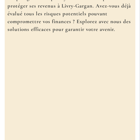
protéger ses revenus à Livry-Gargan
. Avez-vous déjà
évalué tous les risques potentiels pouvant
compromettre vos finances ? Explorez avec nous des
solutions efficaces pour garantir votre avenir.