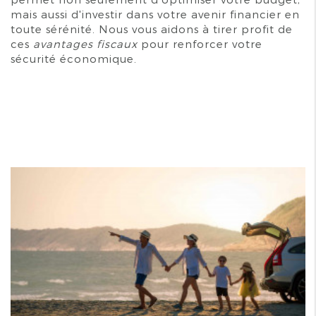
mais aussi d'investir dans votre avenir financier en
toute sérénité. Nous vous aidons à tirer profit de
ces
avantages fiscaux
pour renforcer votre
sécurité économique.