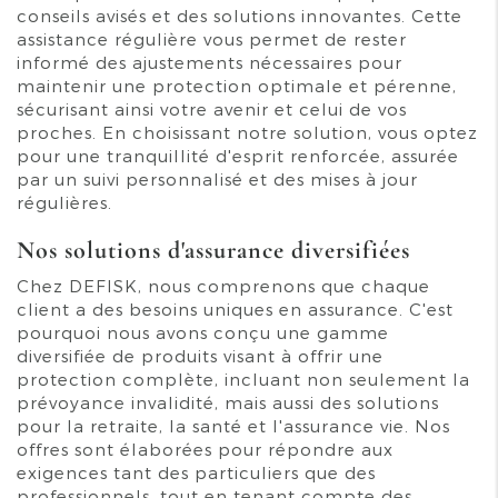
conseils avisés et des solutions innovantes. Cette
assistance régulière vous permet de rester
informé des ajustements nécessaires pour
maintenir une protection optimale et pérenne,
sécurisant ainsi votre avenir et celui de vos
proches. En choisissant notre solution, vous optez
pour une tranquillité d'esprit renforcée, assurée
par un suivi personnalisé et des mises à jour
régulières.
Nos solutions d'assurance diversifiées
Chez DEFISK, nous comprenons que chaque
client a des besoins uniques en assurance. C'est
pourquoi nous avons conçu une gamme
diversifiée de produits visant à offrir une
protection complète, incluant non seulement la
prévoyance invalidité, mais aussi des solutions
pour la retraite, la santé et l'assurance vie. Nos
offres sont élaborées pour répondre aux
exigences tant des particuliers que des
professionnels, tout en tenant compte des