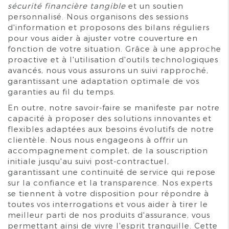
sécurité financière tangible
et un soutien
personnalisé. Nous organisons des sessions
d'information et proposons des bilans réguliers
pour vous aider à ajuster votre couverture en
fonction de votre situation. Grâce à une approche
proactive et à l'utilisation d'outils technologiques
avancés, nous vous assurons un suivi rapproché,
garantissant une adaptation optimale de vos
garanties au fil du temps.
En outre, notre savoir-faire se manifeste par notre
capacité à proposer des solutions innovantes et
flexibles adaptées aux besoins évolutifs de notre
clientèle. Nous nous engageons à offrir un
accompagnement complet, de la souscription
initiale jusqu'au suivi post-contractuel,
garantissant une continuité de service qui repose
sur la confiance et la transparence. Nos experts
se tiennent à votre disposition pour répondre à
toutes vos interrogations et vous aider à tirer le
meilleur parti de nos produits d'assurance, vous
permettant ainsi de vivre l'esprit tranquille. Cette