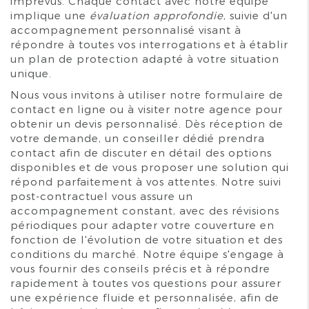
imprévus. Chaque contact avec notre équipe
implique une
évaluation approfondie
, suivie d'un
accompagnement personnalisé visant à
répondre à toutes vos interrogations et à établir
un plan de protection adapté à votre situation
unique.
Nous vous invitons à utiliser notre formulaire de
contact en ligne ou à visiter notre agence pour
obtenir un devis personnalisé. Dès réception de
votre demande, un conseiller dédié prendra
contact afin de discuter en détail des options
disponibles et de vous proposer une solution qui
répond parfaitement à vos attentes. Notre suivi
post-contractuel vous assure un
accompagnement constant, avec des révisions
périodiques pour adapter votre couverture en
fonction de l'évolution de votre situation et des
conditions du marché. Notre équipe s'engage à
vous fournir des conseils précis et à répondre
rapidement à toutes vos questions pour assurer
une expérience fluide et personnalisée, afin de