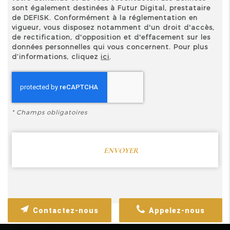
sont également destinées à Futur Digital, prestataire
de DEFISK. Conformément à la réglementation en
vigueur, vous disposez notamment d'un droit d'accès,
de rectification, d'opposition et d'effacement sur les
données personnelles qui vous concernent. Pour plus
d’informations, cliquez
ici
.
*
Champs obligatoires
Contactez-nous
Appelez-nous