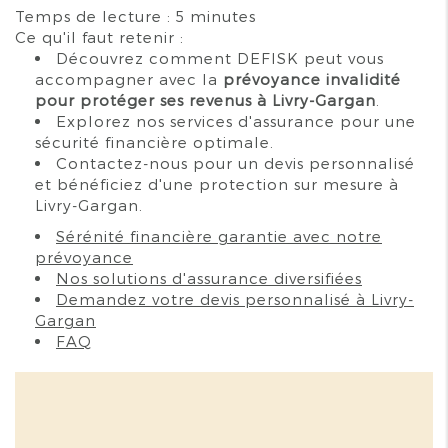
Temps de lecture : 5 minutes
Ce qu'il faut retenir :
Découvrez comment DEFISK peut vous
accompagner avec la
prévoyance invalidité
pour protéger ses revenus à Livry-Gargan
.
Explorez nos services d'assurance pour une
sécurité financière optimale.
Contactez-nous pour un devis personnalisé
et bénéficiez d'une protection sur mesure à
Livry-Gargan.
Sérénité financière garantie avec notre
prévoyance
Nos solutions d'assurance diversifiées
Demandez votre devis personnalisé à Livry-
Gargan
FAQ