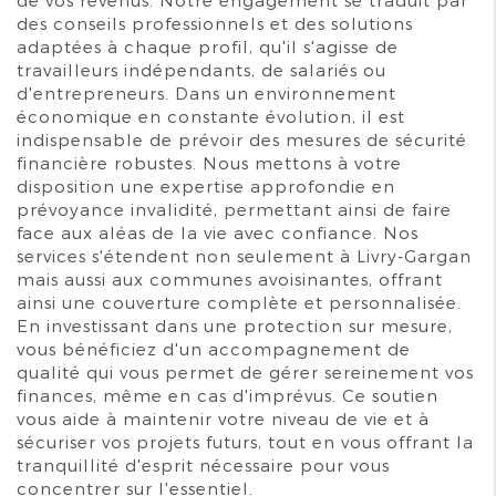
des conseils professionnels et des solutions
adaptées à chaque profil, qu'il s'agisse de
travailleurs indépendants, de salariés ou
d'entrepreneurs. Dans un environnement
économique en constante évolution, il est
indispensable de prévoir des mesures de sécurité
financière robustes. Nous mettons à votre
disposition une expertise approfondie en
prévoyance invalidité, permettant ainsi de faire
face aux aléas de la vie avec confiance. Nos
services s'étendent non seulement à Livry-Gargan
mais aussi aux communes avoisinantes, offrant
ainsi une couverture complète et personnalisée.
En investissant dans une protection sur mesure,
vous bénéficiez d'un accompagnement de
qualité qui vous permet de gérer sereinement vos
finances, même en cas d'imprévus. Ce soutien
vous aide à maintenir votre niveau de vie et à
sécuriser vos projets futurs, tout en vous offrant la
tranquillité d'esprit nécessaire pour vous
concentrer sur l'essentiel.