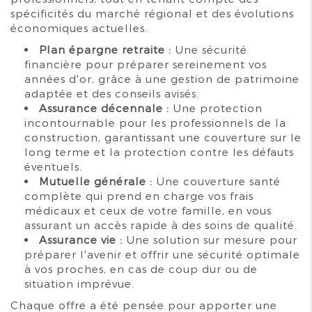
spécificités du marché régional et des évolutions
économiques actuelles.
Plan épargne retraite :
Une sécurité
financière pour préparer sereinement vos
années d'or, grâce à une gestion de patrimoine
adaptée et des conseils avisés.
Assurance décennale :
Une protection
incontournable pour les professionnels de la
construction, garantissant une couverture sur le
long terme et la protection contre les défauts
éventuels.
Mutuelle générale :
Une couverture santé
complète qui prend en charge vos frais
médicaux et ceux de votre famille, en vous
assurant un accès rapide à des soins de qualité.
Assurance vie :
Une solution sur mesure pour
préparer l'avenir et offrir une sécurité optimale
à vos proches, en cas de coup dur ou de
situation imprévue.
Chaque offre a été pensée pour apporter une