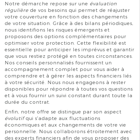
Notre démarche repose sur une
évaluation
régulière
de vos besoins qui permet de réajuster
votre couverture en fonction des changements
de votre situation. Grâce à des bilans périodiques,
nous identifions les risques émergents et
proposons des options complémentaires pour
optimiser votre protection. Cette flexibilité est
essentielle pour anticiper les imprévus et garantir
que vous restiez protégé en toutes circonstances.
Nos conseils personnalisés fournissent un
accompagnement complet pour vous aider à
comprendre et à gérer les aspects financiers liés
à votre sécurité. Nous nous engageons à rester
disponibles pour répondre à toutes vos questions
et à vous fournir un suivi constant durant toute la
durée du contrat.
Enfin, notre offre se distingue par son aspect
évolutif
qui s'adapte aux fluctuations
économiques et aux changements de votre vie
personnelle. Nous collaborons étroitement avec
des experts financiers afin de vous proposer des