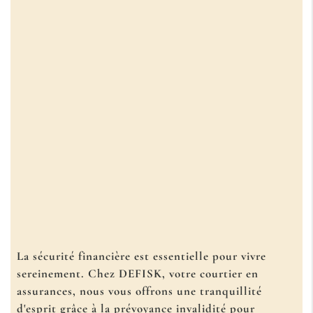
La sécurité financière est essentielle pour vivre
sereinement. Chez DEFISK, votre courtier en
assurances, nous vous offrons une tranquillité
d'esprit grâce à la
prévoyance invalidité pour