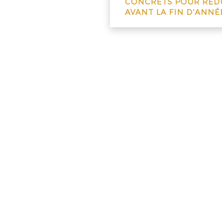
CONCRETS POUR RÉDU
AVANT LA FIN D'ANNÉ