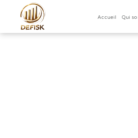
Accueil
Qui s