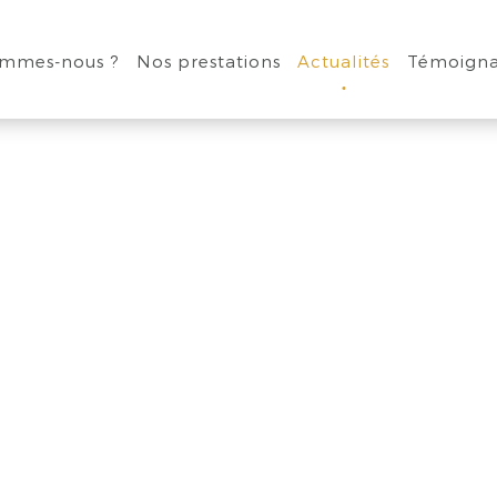
ommes-nous ?
Nos prestations
Actualités
Témoign