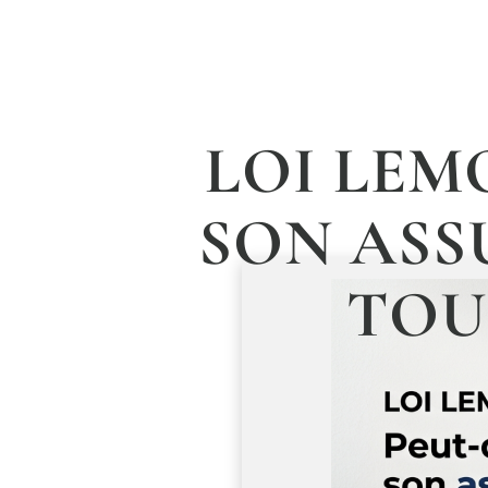
LOI LEMO
SON ASS
TOU